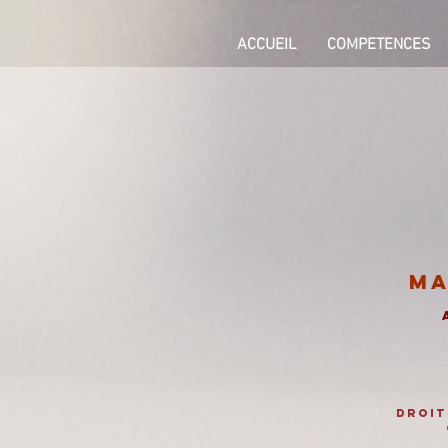
ACCUEIL
COMPETENCES
Ma
droit